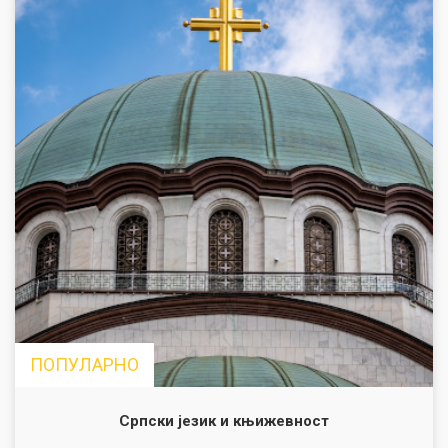
ПОПУЛАРНО
Српски језик и књижевност