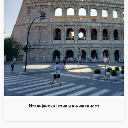
Италијански језик и књижевност