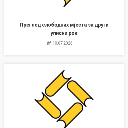
Преглед слободних мјеста за други
уписни рок
10.07.2026.