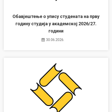
Обавјештење о упису студената на прву
годину студија у академској 2026/27.
години
30.06.2026.