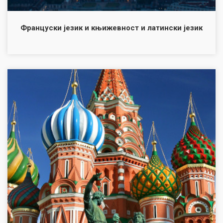
Француски језик и књижевност и латински језик