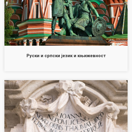
Руски и српски језик и књижевност