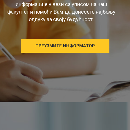
информације у вези са уписом на наш
факултет и помоћи Вам да донесете најбољу
одлуку за своју будућност.
ПРЕУЗМИТЕ ИНФОРМАТОР