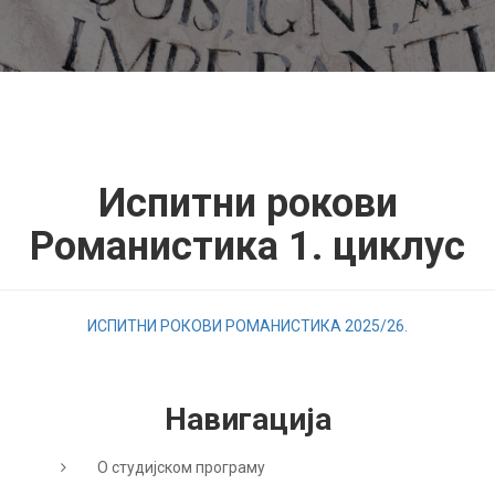
Испитни рокови
Романистика 1. циклус
ИСПИТНИ РОКОВИ РОМАНИСТИКА 2025/26.
Навигација
О студијском програму