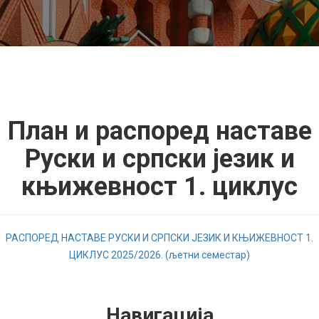
План и распоред наставе
Руски и српски језик и
књижевност 1. циклус
РАСПОРЕД НАСТАВЕ РУСКИ И СРПСКИ ЈЕЗИК И КЊИЖЕВНОСТ 1.
ЦИКЛУС 2025/2026. (љетни семестар)
Навигација