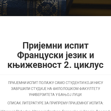
Пријемни испит
Француски језик и
књижевност 2. циклус
ПРИЈЕМНИ ИСПИТ ПОЛАЖУ САМО СТУДЕНТИ КОЈИ НИСУ
ЗАВРШИЛИ СТУДИЈЕ НА ФИЛОЛОШКОМ ФАКУЛТЕТУ
УНИВЕРЗИТЕТА У БАЊОЈ ЛУЦИ.
СПИСАК ЛИТЕРАТУРЕ ЗА ПРИПРЕМУ ПРИЈЕМНОГ ИСПИТА: