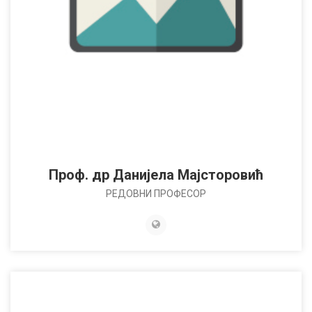
Проф. др Данијела Мајсторовић
РЕДОВНИ ПРОФЕСОР