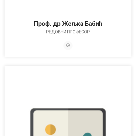
Проф. др Жељка Бабић
РЕДОВНИ ПРОФЕСОР