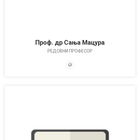
Проф. др Сања Мацура
РЕДОВНИ ПРОФЕСОР