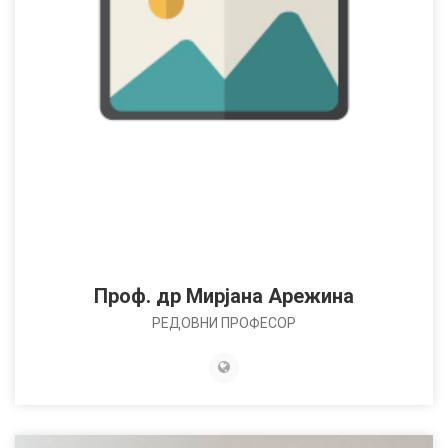
Проф. др Мирјана Арежина
РЕДОВНИ ПРОФЕСОР