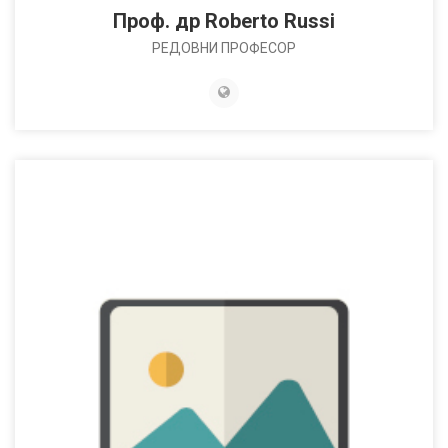
Проф. др Roberto Russi
РЕДОВНИ ПРОФЕСОР