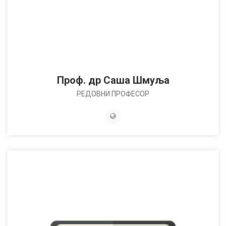
Проф. др Саша Шмуља
РЕДОВНИ ПРОФЕСОР