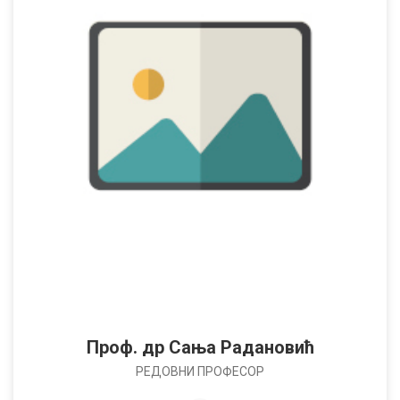
Проф. др Сања Радановић
РЕДОВНИ ПРОФЕСОР