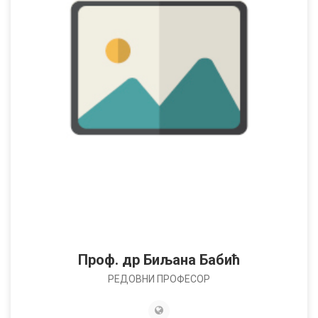
Проф. др Биљана Бабић
РЕДОВНИ ПРОФЕСОР