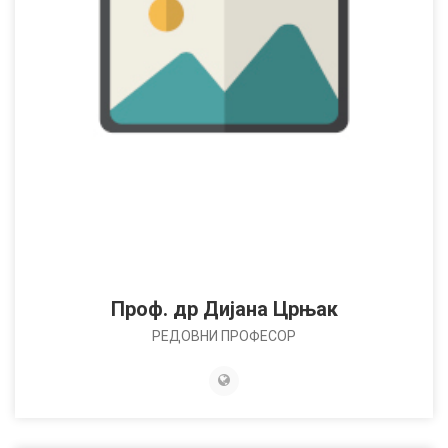
Проф. др Дијана Црњак
РЕДОВНИ ПРОФЕСОР