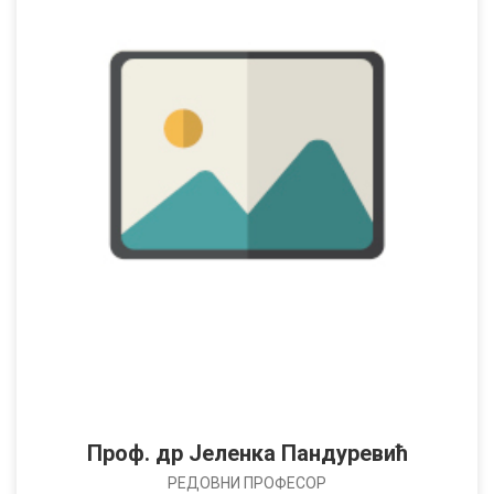
Проф. др Јеленка Пандуревић
РЕДОВНИ ПРОФЕСОР