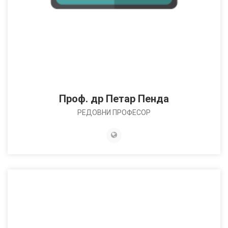
Проф. др Петар Пенда
РЕДОВНИ ПРОФЕСОР