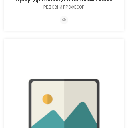
РЕДОВНИ ПРОФЕСОР