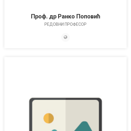
Проф. др Ранко Поповић
РЕДОВНИ ПРОФЕСОР