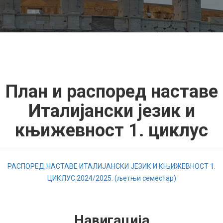
План и распоред наставе
Италијански језик и
књижевност 1. циклус
РАСПОРЕД НАСТАВЕ ИТАЛИЈАНСКИ ЈЕЗИК И КЊИЖЕВНОСТ 1.
ЦИКЛУС 2024/2025. (љетњи семестар)
Навигација