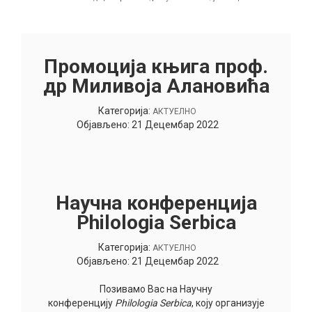
Промоција књига проф.
др Миливоја Алановића
Категорија:
АКТУЕЛНО
Објављено: 21 Децембар 2022
Научна конференција
Philologia Serbica
Категорија:
АКТУЕЛНО
Објављено: 21 Децембар 2022
Позивамо Вас на Научну
конференцију
Philologia
Serbica
, коју организује